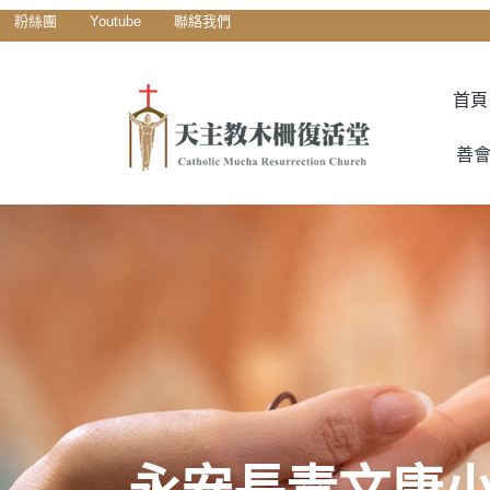
粉絲團
Youtube
聯絡我們
首頁
善