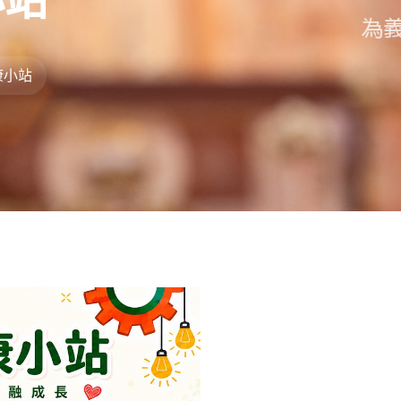
小站
康小站