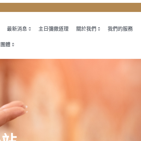
最新消息
主日彌撒道理
關於我們
我們的服務
會團體