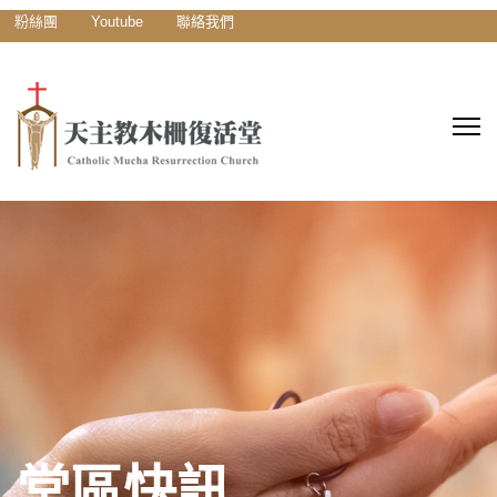
粉絲團
Youtube
聯絡我們
堂區快訊