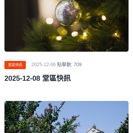
2025-12-06
點擊數: 709
堂區快訊
2025-12-08 堂區快訊