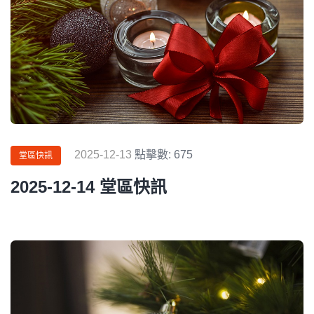
2025-12-13
點擊數: 675
堂區快訊
2025-12-14 堂區快訊