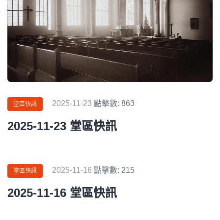
2025-11-23
點擊數: 863
堂區快訊
2025-11-23 堂區快訊
2025-11-16
點擊數: 215
堂區快訊
2025-11-16 堂區快訊