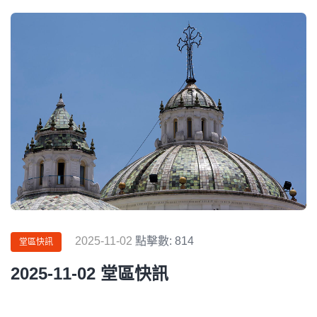
2025-11-02
點擊數: 814
堂區快訊
2025-11-02 堂區快訊