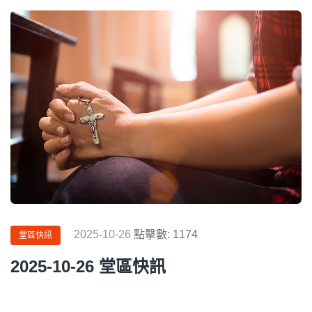
2025-10-26
點擊數: 1174
堂區快訊
2025-10-26 堂區快訊