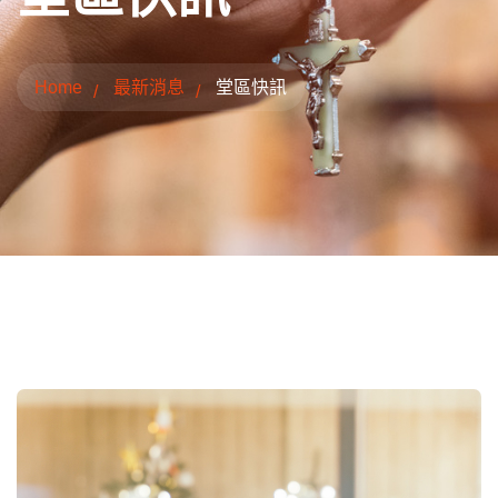
Home
最新消息
堂區快訊