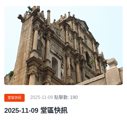
2025-11-09
點擊數: 190
堂區快訊
2025-11-09 堂區快訊