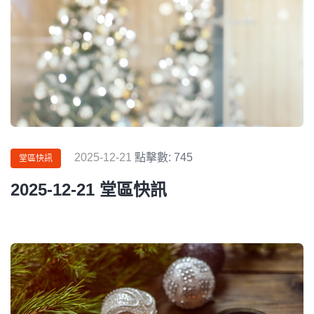
2025-12-21
點擊數: 745
堂區快訊
2025-12-21 堂區快訊