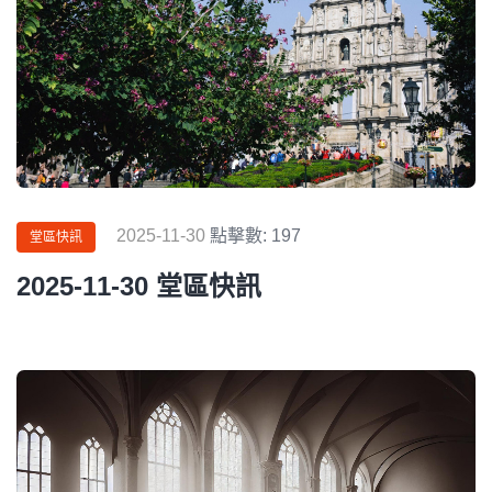
2025-11-30
點擊數: 197
堂區快訊
2025-11-30 堂區快訊